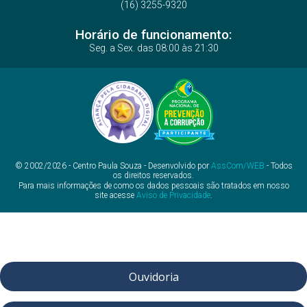
(16) 3255-9320
Horário de funcionamento:
Seg. a Sex. das 08:00 às 21:30
© 2002/2026 - Centro Paula Souza - Desenvolvido por
AssCom/WEB
- Todos
os direitos reservados.
Para mais informações de como os dados pessoais são tratados em nosso
site acesse
Aviso de Privacidade
.
Ouvidoria